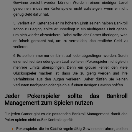
Gewinne erreicht werden können. Wurde in einem niedrigen Level
gewonnen, muss ein Kartenspieler nicht aufsteigen, wenn er nicht
genug Geld dafür hat.
Verliert ein Kartenspieler im höheren Limit seinen halben Bankroll
schon zu Beginn, sollte er unbedingt in ein niedrigeres Limit gehen,
um sich wieder abzusichern. Dabei sollte der Gamer überlegen, was
er falsch gemacht hat, um zu vermeiden, das restliche Geld zu
verlieren.
Es sollte immer nur ein Limit auf- oder abgestiegen werden. Durch
einen schlechten oder guten Lauf sollte ein Pokerspieler nicht gleich
mehrere Limits überspringen. Denn ein großer Fehler, den viele
Glücksspieler machen ist, dass Sie zu gierig werden und ihre
Verhältnisse aus den Augen verlieren. Daher dürfen Sie keinen
Verlusten nachjagen oder gleich auf einen riesigen Gewinn hoffen.
Jeder Pokerspieler sollte das Bankroll
Management zum Spielen nutzen
Für jeden Gamer gibt es ein passendes Bankroll Management, damit das
Poker
spielen
nicht außer Kontrolle gerät:
Pokerspieler, die im
Casino
regelmäßig Gewinne einfahren, sollten