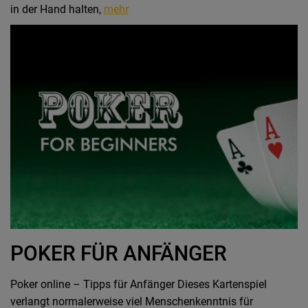
in der Hand halten,
mehr
POKER FÜR ANFÄNGER
Poker online – Tipps für Anfänger Dieses Kartenspiel
verlangt normalerweise viel Menschenkenntnis für