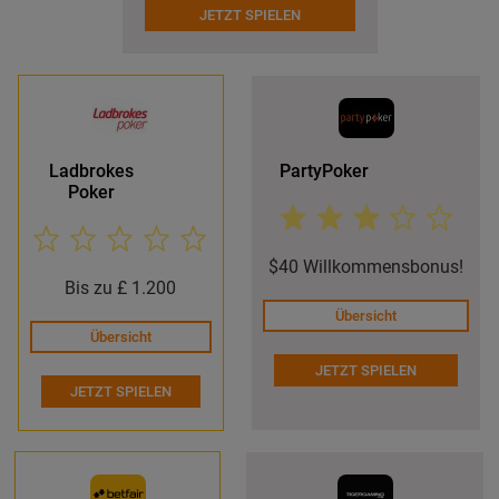
JETZT SPIELEN
Ladbrokes
PartyPoker
Poker
$40 Willkommensbonus!
Bis zu £ 1.200
Übersicht
Übersicht
JETZT SPIELEN
JETZT SPIELEN