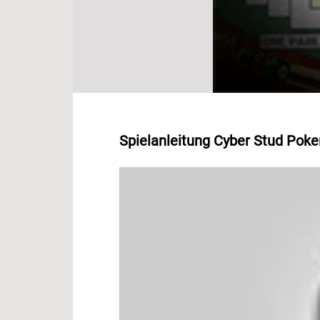
Spielanleitung Cyber Stud Poke