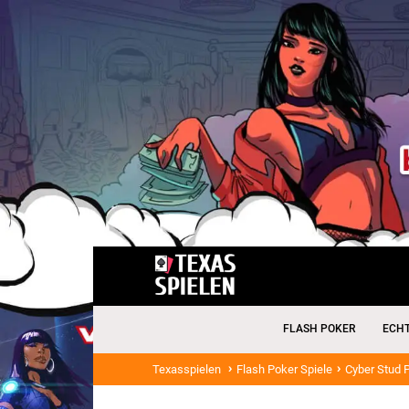
FLASH POKER
ECH
›
›
Texasspielen
Flash Poker Spiele
Cyber Stud 