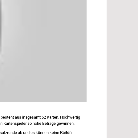
besteht aus insgesamt 52 Karten. Hochwertig
en Kartenspieler so hohe Beträge gewinnen.
Einsatzrunde ab und es können keine
Karten