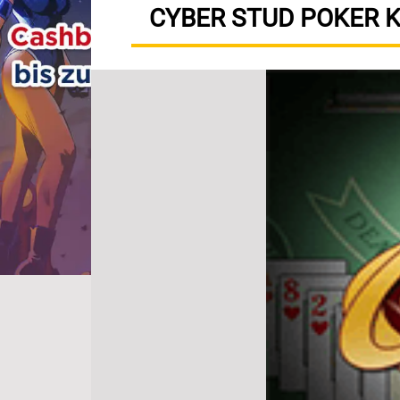
CYBER STUD POKER 