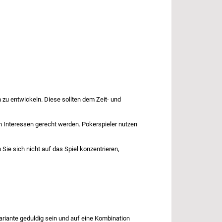
 zu entwickeln. Diese sollten dem Zeit- und
en Interessen gerecht werden. Pokerspieler nutzen
Sie sich nicht auf das Spiel konzentrieren,
Variante geduldig sein und auf eine Kombination