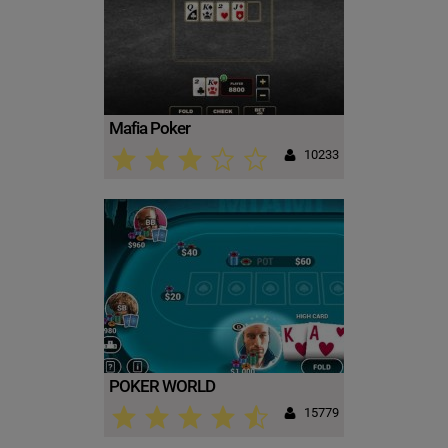
Mafia Poker
10233
POKER WORLD
15779