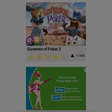
Governor of Poker 2
11956