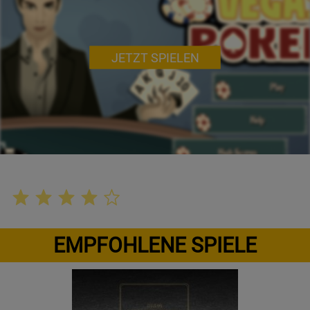
JETZT SPIELEN
EMPFOHLENE SPIELE